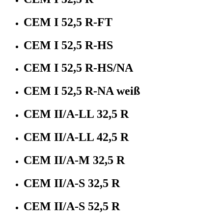
CEM I 52,5 R-FT
CEM I 52,5 R-HS
CEM I 52,5 R-HS/NA
CEM I 52,5 R-NA weiß
CEM II/A-LL 32,5 R
CEM II/A-LL 42,5 R
CEM II/A-M 32,5 R
CEM II/A-S 32,5 R
CEM II/A-S 52,5 R