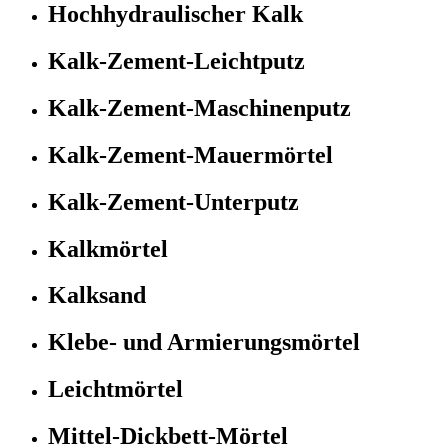
Hochhydraulischer Kalk
Kalk-Zement-Leichtputz
Kalk-Zement-Maschinenputz
Kalk-Zement-Mauermörtel
Kalk-Zement-Unterputz
Kalkmörtel
Kalksand
Klebe- und Armierungsmörtel
Leichtmörtel
Mittel-Dickbett-Mörtel