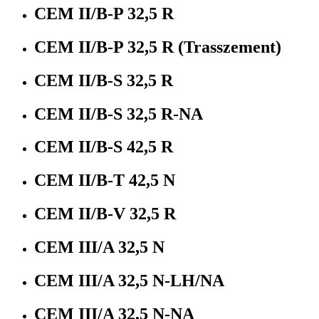
CEM II/B-P 32,5 R
CEM II/B-P 32,5 R (Trasszement)
CEM II/B-S 32,5 R
CEM II/B-S 32,5 R-NA
CEM II/B-S 42,5 R
CEM II/B-T 42,5 N
CEM II/B-V 32,5 R
CEM III/A 32,5 N
CEM III/A 32,5 N-LH/NA
CEM III/A 32,5 N-NA