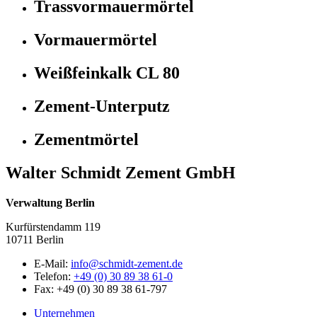
Trassvormauermörtel
Vormauermörtel
Weißfeinkalk CL 80
Zement-Unterputz
Zementmörtel
Walter Schmidt Zement GmbH
Verwaltung Berlin
Kurfürstendamm 119
10711 Berlin
E-Mail:
info@schmidt-zement.de
Telefon:
+49 (0) 30 89 38 61-0
Fax: +49 (0) 30 89 38 61-797
Unternehmen