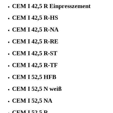
CEM I 42,5 R Einpresszement
CEM I 42,5 R-HS
CEM I 42,5 R-NA
CEM I 42,5 R-RE
CEM I 42,5 R-ST
CEM I 42,5 R-TF
CEM I 52,5 HFB
CEM I 52,5 N weiß
CEM I 52,5 NA
CEM I 52,5 R