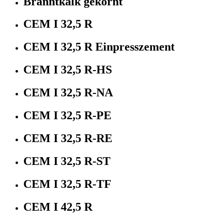
Branntkalk gekörnt
CEM I 32,5 R
CEM I 32,5 R Einpresszement
CEM I 32,5 R-HS
CEM I 32,5 R-NA
CEM I 32,5 R-PE
CEM I 32,5 R-RE
CEM I 32,5 R-ST
CEM I 32,5 R-TF
CEM I 42,5 R